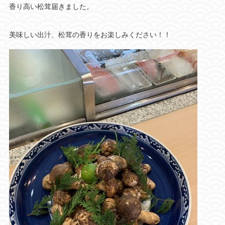
香り高い松茸届きました。
美味しい出汁、松茸の香りをお楽しみください！！