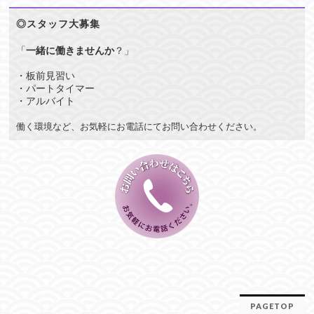
◎スタッフ大募集
「
一緒に働きませんか
？」
・板前見習い
・パートタイマー
・アルバイト
働く環境など、お気軽にお電話にてお問い合わせください。
PAGETOP