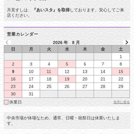
月見すしは、
『あいスタ』を取得
しております。安心してご来
店ください。
営業カレンダー
2026 年 8 月
日
月
火
水
木
金
土
1
2
3
4
5
6
7
8
9
10
11
12
13
14
15
16
17
18
19
20
21
22
23
24
25
26
27
28
29
30
31
休業日
当月に戻る
中央市場が休場なため、通常、日曜・祝祭日は休業いたしま
す。