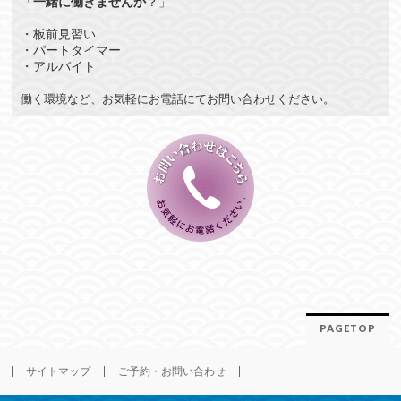
「
一緒に働きませんか
？」
・板前見習い
・パートタイマー
・アルバイト
働く環境など、お気軽にお電話にてお問い合わせください。
PAGETOP
サイトマップ
ご予約・お問い合わせ