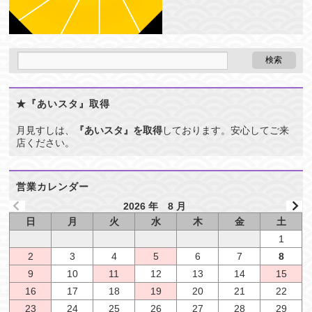
★『あいスタ』取得
月見すしは、
『あいスタ』を取得
しております。安心してご来
店ください。
営業カレンダー
2026 年 8 月
日
月
火
水
木
金
土
1
2
3
4
5
6
7
8
9
10
11
12
13
14
15
16
17
18
19
20
21
22
23
24
25
26
27
28
29