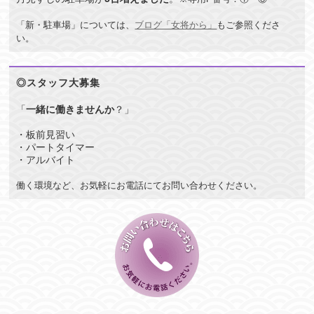
「新・駐車場」については、
ブログ「女将から」
もご参照くださ
い。
◎スタッフ大募集
「
一緒に働きませんか
？」
・板前見習い
・パートタイマー
・アルバイト
働く環境など、お気軽にお電話にてお問い合わせください。