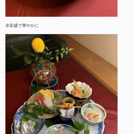
氷彩盛で華やかに