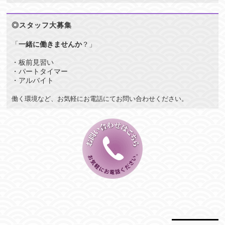
◎スタッフ大募集
「
一緒に働きませんか
？」
・板前見習い
・パートタイマー
・アルバイト
働く環境など、お気軽にお電話にてお問い合わせください。